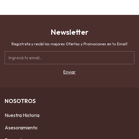
Newsletter
Registrate y recibí las mejores Ofertas y Promociones en tu Email!
NOSOTROS
Nuestra Historia
Asesoramiento