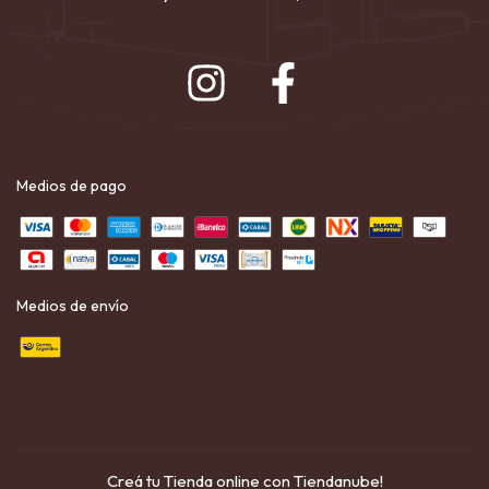
Medios de pago
Medios de envío
Creá tu Tienda online con Tiendanube!