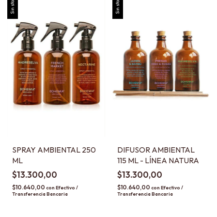
Sin stock
Sin stock
SPRAY AMBIENTAL 250
DIFUSOR AMBIENTAL
ML
115 ML - LÍNEA NATURA
$13.300,00
$13.300,00
$10.640,00
$10.640,00
con
Efectivo /
con
Efectivo /
Transferencia Bancaria
Transferencia Bancaria