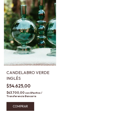
CANDELABRO VERDE
INGLÉS
$54.625,00
$43.700,00
con
Efectivo /
Transferencia Bancaria