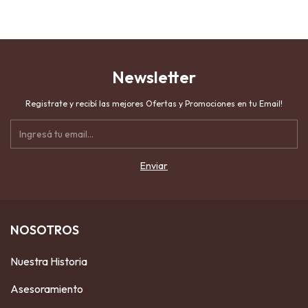
Newsletter
Registrate y recibí las mejores Ofertas y Promociones en tu Email!
NOSOTROS
Nuestra Historia
Asesoramiento