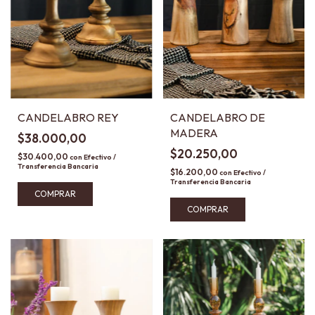
CANDELABRO REY
CANDELABRO DE
MADERA
$38.000,00
$20.250,00
$30.400,00
con
Efectivo /
Transferencia Bancaria
$16.200,00
con
Efectivo /
Transferencia Bancaria
COMPRAR