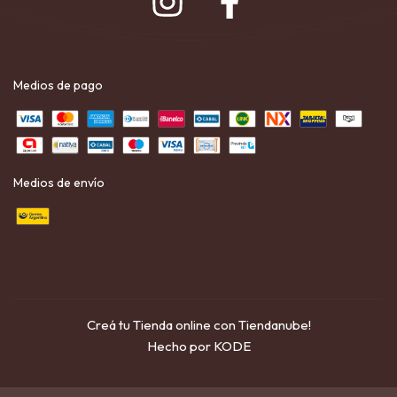
Medios de pago
Medios de envío
Creá tu Tienda online con Tiendanube!
Hecho por KODE