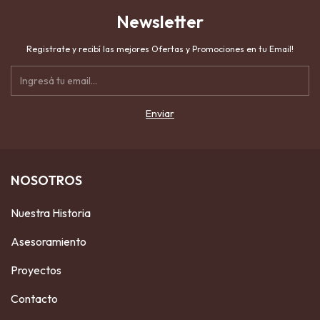
Newsletter
Registrate y recibí las mejores Ofertas y Promociones en tu Email!
NOSOTROS
Nuestra Historia
Asesoramiento
Proyectos
Contacto