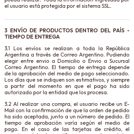
el usuario está protegida por el sistema SSL.
3 ENVÍO DE PRODUCTOS DENTRO DEL PAÍS -
TIEMPO DE ENTREGA
3.1 Los envíos se realizan a toda la República
Argentina a través de Correo Argentino. Pudiendo
elegir entre envio a Domicilio o Envio a Sucursal
Correo Argentino. El tiempo de entrega depende
de la aprobación del medio de pago seleccionado.
Los días que se indiquen son estimativos, y siempre
a partir del momento en que el pago ha sido
autorizado por la entidad que los procesa.
3.2 Al realizar una compra, el usuario recibe un E-
Mail con la confirmación de que la orden de pedido
ha sido aceptada, junto a un número de pedido. El
tiempo de aprobación varía según el medio de
pago. En el caso de las tarjetas de crédito, el