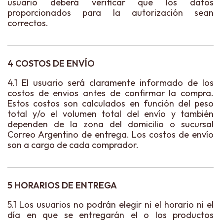
usuario deberá verificar que los datos
proporcionados para la autorización sean
correctos.
4 COSTOS DE ENVÍO
4.1 El usuario será claramente informado de los
costos de envios antes de confirmar la compra.
Estos costos son calculados en función del peso
total y/o el volumen total del envío y también
dependen de la zona del domicilio o sucursal
Correo Argentino de entrega. Los costos de envío
son a cargo de cada comprador.
5 HORARIOS DE ENTREGA
5.1 Los usuarios no podrán elegir ni el horario ni el
día en que se entregarán el o los productos