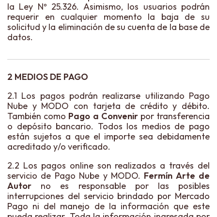
la Ley Nº 25.326. Asimismo, los usuarios podrán
requerir en cualquier momento la baja de su
solicitud y la eliminación de su cuenta de la base de
datos.
2 MEDIOS DE PAGO
2.1 Los pagos podrán realizarse utilizando Pago
Nube y MODO con tarjeta de crédito y débito.
También como
Pago a Convenir
por transferencia
o depósito bancario. Todos los medios de pago
están sujetos a que el importe sea debidamente
acreditado y/o verificado.
2.2 Los pagos online son realizados a través del
servicio de Pago Nube y MODO.
Fermín Arte de
Autor
no es responsable por las posibles
interrupciones del servicio brindado por Mercado
Pago ni del manejo de la información que este
pueda realizar. Toda la información ingresada por