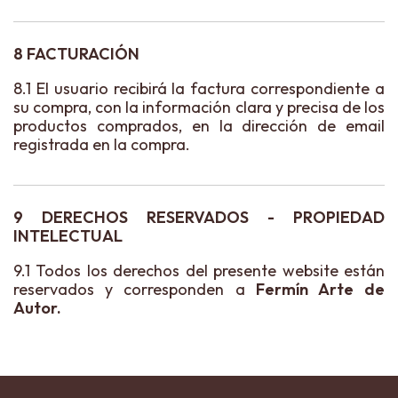
8 FACTURACIÓN
8.1 El usuario recibirá la factura correspondiente a
su compra, con la información clara y precisa de los
productos comprados, en la dirección de email
registrada en la compra.
9 DERECHOS RESERVADOS - PROPIEDAD
INTELECTUAL
9.1 Todos los derechos del presente website están
reservados y corresponden a
Fermín Arte de
Autor
.