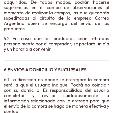
adquiridos. De todos modos, podrán hacerse
sugerencias en el campo de observaciones al
momento de realizar la compra, las que quedarán
supeditadas al circuito de la empresa Correo
Argentino quien se encarga del envío de los
productos.
5.2 En caso que los productos sean retirados
personalmente por el comprador, se pactará un día
y un horario a convenir
6 ENVIOS A DOMICILIO Y SUCURSALES
6.1 La dirección en donde se entregará la compra
será la que el usuario indique. Podrá no coincidir
con su domicilio. Es responsabilidad del usuario
completar y revisar cuidadosamente la
información relacionada con la entrega para que
el envío de la compra se haga de manera efectiva y
puntual.