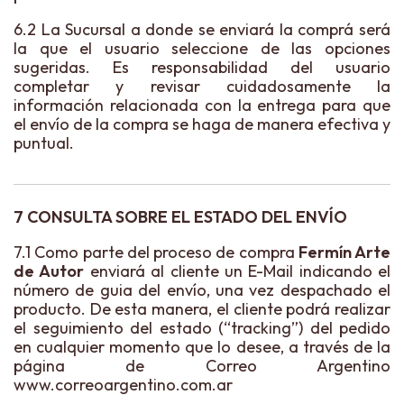
6.2 La Sucursal a donde se enviará la comprá será
la que el usuario seleccione de las opciones
sugeridas. Es responsabilidad del usuario
completar y revisar cuidadosamente la
información relacionada con la entrega para que
el envío de la compra se haga de manera efectiva y
puntual.
7 CONSULTA SOBRE EL ESTADO DEL ENVÍO
7.1 Como parte del proceso de compra
Fermín Arte
de Autor
enviará al cliente un E-Mail indicando el
número de guia del envío, una vez despachado el
producto. De esta manera, el cliente podrá realizar
el seguimiento del estado (“tracking”) del pedido
en cualquier momento que lo desee, a través de la
página de Correo Argentino
www.correoargentino.com.ar