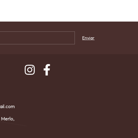
ail.com
 Merlo,