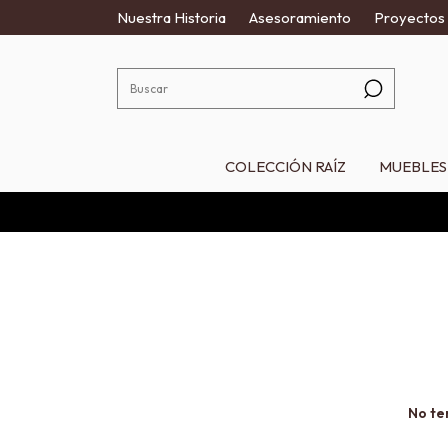
Nuestra Historia
Asesoramiento
Proyectos
COLECCIÓN RAÍZ
MUEBLES
No te