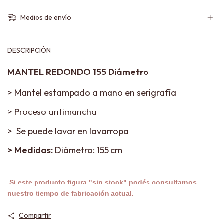
Medios de envío
DESCRIPCIÓN
MANTEL REDONDO 155 Diámetro
> Mantel estampado a mano en serigrafía
> Proceso antimancha
> Se puede lavar en lavarropa
>
Medidas:
Diámetro: 155 cm
Si este producto figura "sin stock" podés consultarnos
nuestro tiempo de fabricación actual.
Compartir