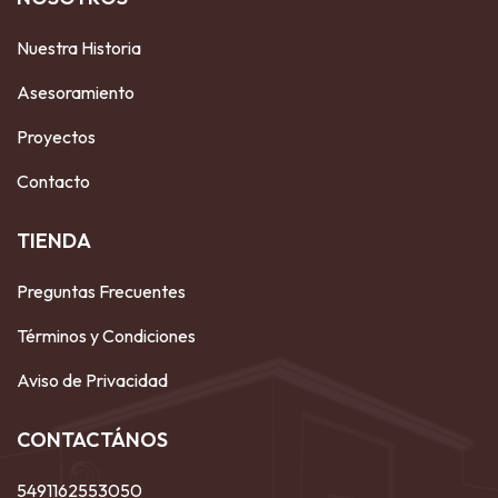
Nuestra Historia
Asesoramiento
Proyectos
Contacto
TIENDA
Preguntas Frecuentes
Términos y Condiciones
Aviso de Privacidad
CONTACTÁNOS
5491162553050