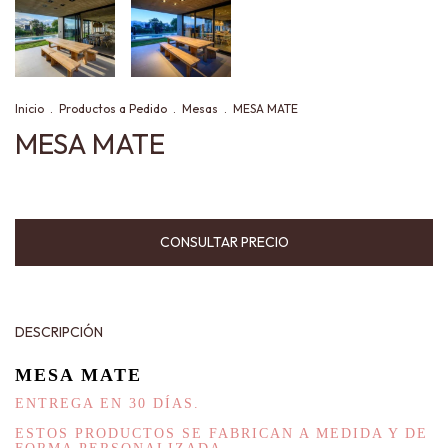
Inicio
.
Productos a Pedido
.
Mesas
.
MESA MATE
MESA MATE
DESCRIPCIÓN
MESA MATE
ENTREGA EN 30 DÍAS.
ESTOS PRODUCTOS SE FABRICAN A MEDIDA Y DE