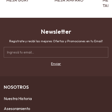
TAIR
Newsletter
Registrate y recibí las mejores Ofertas y Promociones en tu Email!
NOSOTROS
Nuestra Historia
Asesoramiento