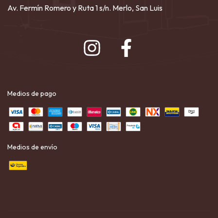
Av. Fermín Romero y Ruta 1 s/n. Merlo, San Luis
Medios de pago
Medios de envío