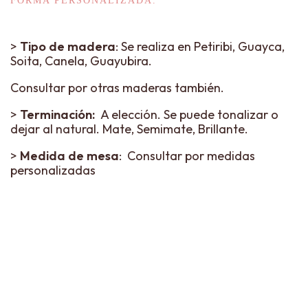
FORMA PERSONALIZADA.
>
Tipo de madera
: Se realiza en Petiribi, Guayca,
Soita, Canela, Guayubira.
Consultar por otras maderas también.
>
Terminación:
A elección. Se puede tonalizar o
dejar al natural. Mate, Semimate, Brillante.
>
Medida de mesa
: Consultar por medidas
personalizadas