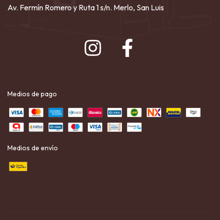
Av. Fermín Romero y Ruta 1 s/n. Merlo, San Luis
Medios de pago
Medios de envío