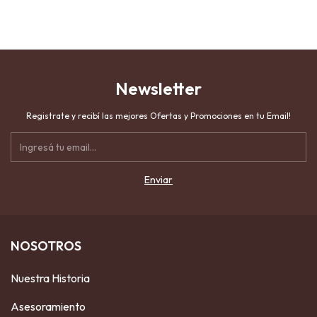
Newsletter
Registrate y recibí las mejores Ofertas y Promociones en tu Email!
NOSOTROS
Nuestra Historia
Asesoramiento