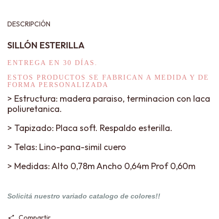
DESCRIPCIÓN
SILLÓN ESTERILLA
ENTREGA EN 30 DÍAS.
ESTOS PRODUCTOS SE FABRICAN A MEDIDA Y DE
FORMA PERSONALIZADA
> Estructura: madera paraiso, terminacion con laca
poliuretanica.
> Tapizado: Placa soft. Respaldo esterilla.
> Telas: Lino-pana-simil cuero
> Medidas: Alto 0,78m Ancho 0,64m Prof 0,60m
Solicitá nuestro variado catalogo de colores!!
Compartir