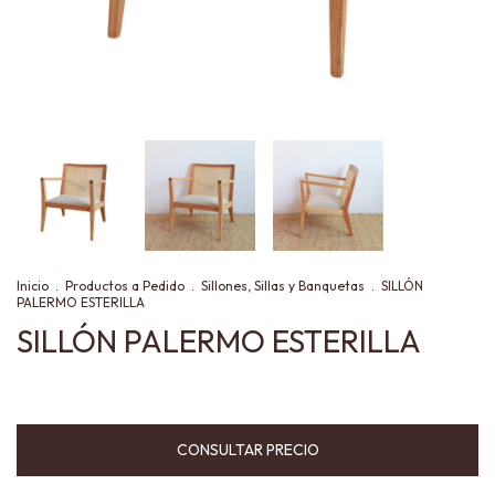
Inicio
.
Productos a Pedido
.
Sillones, Sillas y Banquetas
.
SILLÓN
PALERMO ESTERILLA
SILLÓN PALERMO ESTERILLA