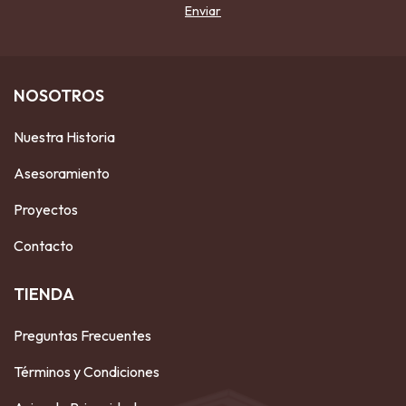
NOSOTROS
Nuestra Historia
Asesoramiento
Proyectos
Contacto
TIENDA
Preguntas Frecuentes
Términos y Condiciones