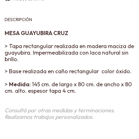
DESCRIPCIÓN
MESA GUAYUBIRA CRUZ
> Tapa rectangular realizada en madera maciza de
guayubira. Impermeabilizada con laca natural sin
brillo.
> Base realizada en caño rectangular color óxido.
>
Medida
: 145 cm. de largo x 80 cm. de ancho x 80
cm. alto. espesor tapa 4 cm.
Consultá por otras medidas y terminaciones.
Realizamos trabajos personalizados.