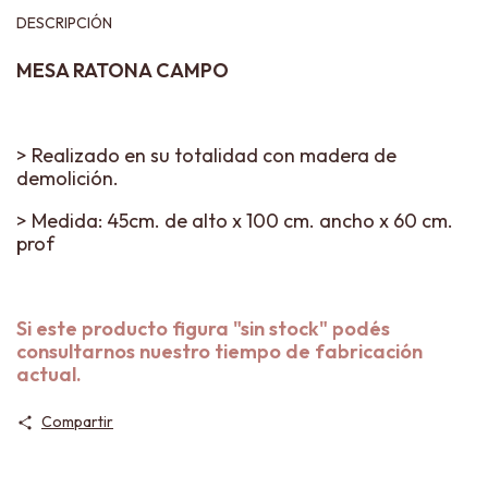
DESCRIPCIÓN
MESA RATONA CAMPO
> Realizado en su totalidad con madera de
demolición.
>
Medida: 45cm. de alto x 100 cm. ancho x 60 cm.
prof
Si este producto figura "sin stock" podés
consultarnos nuestro tiempo de fabricación
actual.
Compartir