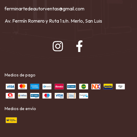
ferminartedeautorventas@gmail.com
Av. Fermín Romero y Ruta 1 s/n. Merlo, San Luis
Medios de pago
Medios de envío