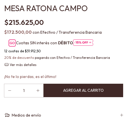
MESA RATONA CAMPO
$215.625,00
$172.500,00
con
Efectivo / Transferencia Bancaria
Cuotas SIN interés con
DÉBITO
12
cuotas de
$31.912,50
20% de descuento
pagando con Efectivo / Transferencia Bancaria
Ver más detalles
¡No te lo pierdas, es el último!
Medios de envío