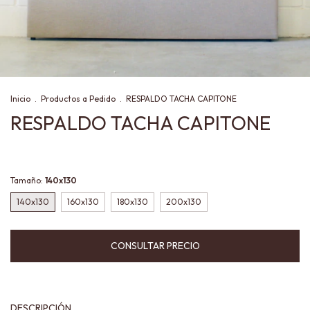
Inicio
.
Productos a Pedido
.
RESPALDO TACHA CAPITONE
RESPALDO TACHA CAPITONE
Tamaño:
140x130
140x130
160x130
180x130
200x130
DESCRIPCIÓN