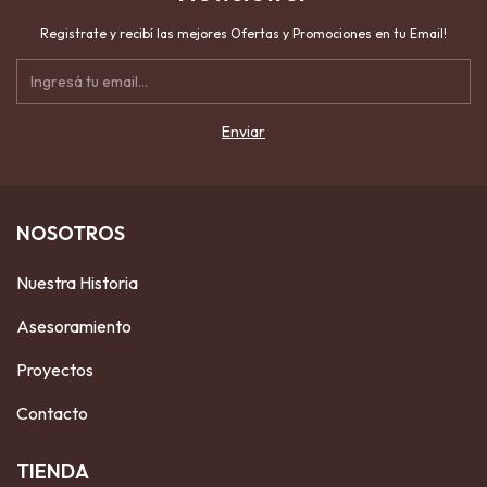
Registrate y recibí las mejores Ofertas y Promociones en tu Email!
NOSOTROS
Nuestra Historia
Asesoramiento
Proyectos
Contacto
TIENDA