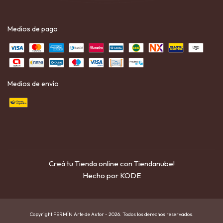
Medios de pago
Medios de envío
Creá tu Tienda online con Tiendanube!
Hecho por KODE
Copyright FERMÍN Arte de Autor - 2026. Todos los derechos reservados.