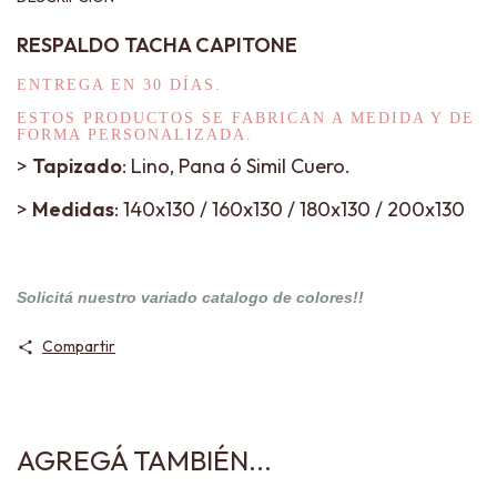
RESPALDO TACHA CAPITONE
ENTREGA EN 30 DÍAS.
ESTOS PRODUCTOS SE FABRICAN A MEDIDA Y DE
FORMA PERSONALIZADA.
>
Tapizado
: Lino, Pana ó Simil Cuero.
>
Medidas
: 140x130 / 160x130 / 180x130 / 200x130
Solicitá nuestro variado catalogo de colores!!
Compartir
AGREGÁ TAMBIÉN...